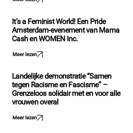
It’s a Feminist World! Een Pride
Amsterdam-evenement van Mama
Cash en WOMEN Inc.
Meer lezen
Landelijke demonstratie “Samen
tegen Racisme en Fascisme” –
Grenzeloos solidair met en voor alle
vrouwen overal
Meer lezen