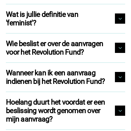
Wat is jullie definitie van
'feminist'?
Wie beslist er over de aanvragen
voor het Revolution Fund?
Wanneer kan ik een aanvraag
indienen bij het Revolution Fund?
Hoelang duurt het voordat er een
beslissing wordt genomen over
mijn aanvraag?