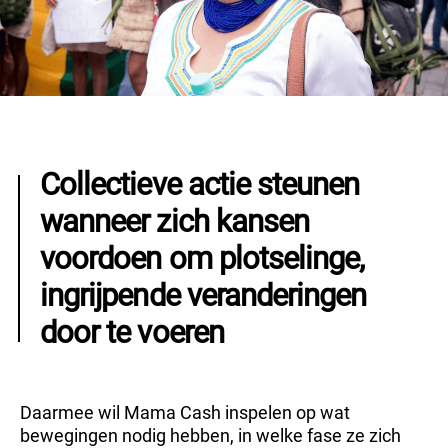
Collectieve actie steunen
wanneer zich kansen
voordoen om plotselinge,
ingrijpende veranderingen
door te voeren
Daarmee wil Mama Cash inspelen op wat
bewegingen nodig hebben, in welke fase ze zich