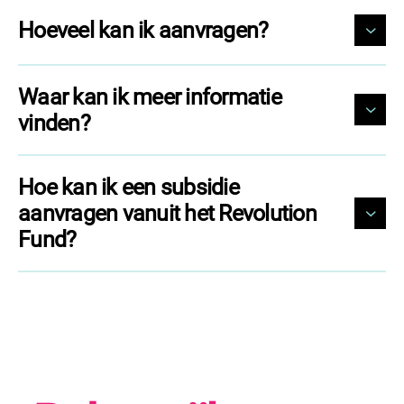
Hoeveel kan ik aanvragen?
Waar kan ik meer informatie
vinden?
Hoe kan ik een subsidie
aanvragen vanuit het Revolution
Fund?