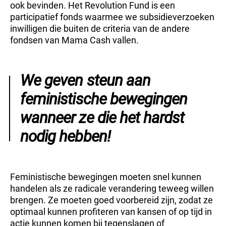
ook bevinden. Het Revolution Fund is een
participatief fonds waarmee we subsidieverzoeken
inwilligen die buiten de criteria van de andere
fondsen van Mama Cash vallen.
We geven steun aan
feministische bewegingen
wanneer ze die het hardst
nodig hebben!
Feministische bewegingen moeten snel kunnen
handelen als ze radicale verandering teweeg willen
brengen. Ze moeten goed voorbereid zijn, zodat ze
optimaal kunnen profiteren van kansen of op tijd in
actie kunnen komen bij tegenslagen of