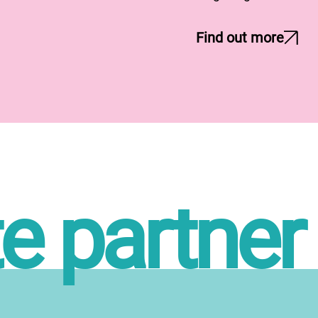
Find out more
e partner