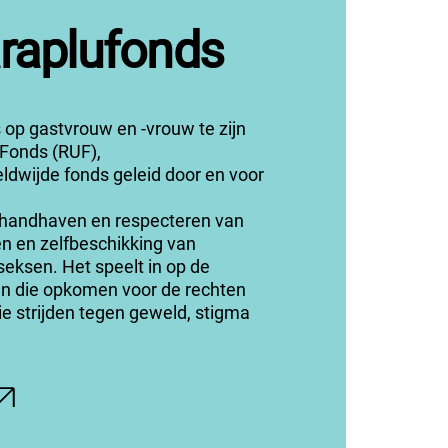
raplufonds
 op gastvrouw en -vrouw te zijn
 Fonds (RUF
)
,
eldwijde fonds geleid door en voor
t handhaven en respecteren van
n en zelfbeschikking van
seksen. Het speelt in op de
n die opkomen voor de rechten
e strijden tegen geweld,
stigma