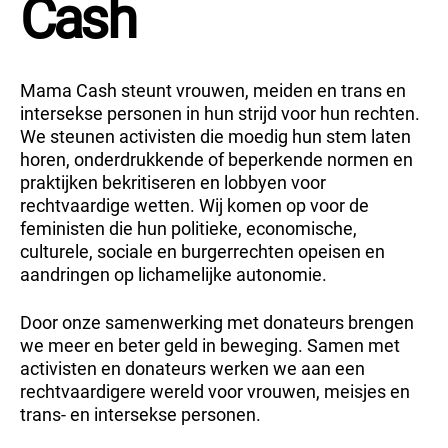
Cash
Mama Cash steunt vrouwen, meiden en trans en
intersekse personen in hun strijd voor hun rechten.
We steunen activisten die moedig hun stem laten
horen, onderdrukkende of beperkende normen en
praktijken bekritiseren en lobbyen voor
rechtvaardige wetten. Wij komen op voor de
feministen die hun politieke, economische,
culturele, sociale en burgerrechten opeisen en
aandringen op lichamelijke autonomie.
Door onze samenwerking met donateurs brengen
we meer en beter geld in beweging. Samen met
activisten en donateurs werken we aan een
rechtvaardigere wereld voor vrouwen, meisjes en
trans- en intersekse personen.