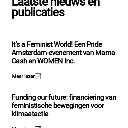
Laatste nieuws en
publicaties
It’s a Feminist World! Een Pride
Amsterdam-evenement van Mama
Cash en WOMEN Inc.
Meer lezen
Funding our future: financiering van
feministische bewegingen voor
klimaatactie