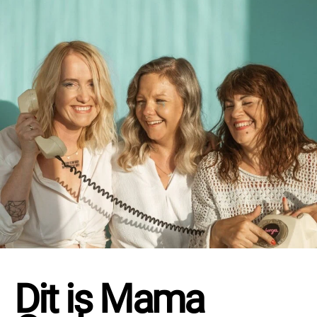
Dit is Mama