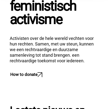
feministisch
activisme
Activisten over de hele wereld vechten voor
hun rechten. Samen, met uw steun, kunnen
we een rechtvaardige en duurzame
samenleving tot stand brengen.
een
rechtvaardige
toekomst voor iedereen.
How to donate