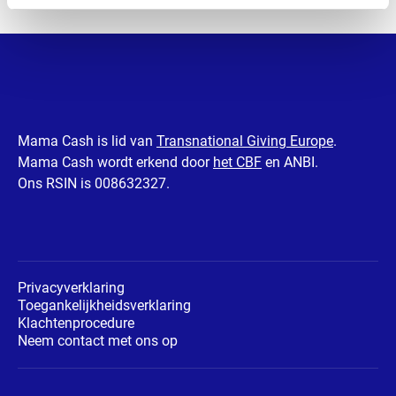
Mama Cash is lid van
Transnational Giving Europe
.
Mama Cash wordt erkend door
het CBF
en ANBI.
Ons RSIN is 008632327.
Privacyverklaring
Toegankelijkheidsverklaring
Klachtenprocedure
Neem contact met ons op