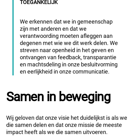
TOEGANKELIJK
We erkennen dat we in gemeenschap
zijn met anderen en dat we
verantwoording moeten afleggen aan
degenen met wie we dit werk delen. We
streven naar openheid in het geven en
ontvangen van feedback, transparantie
en machtsdeling in onze besluitvorming
en eerlijkheid in onze communicatie.
Samen in beweging
Wij geloven dat onze visie het duidelijkst is als we
die samen delen en dat onze missie de meeste
impact heeft als we die samen uitvoeren.