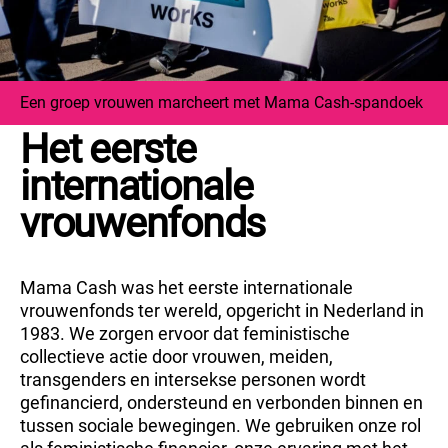
Een groep vrouwen marcheert met Mama Cash-spandoek
Het eerste
internationale
vrouwenfonds
Mama Cash was het eerste internationale
vrouwenfonds ter wereld, opgericht in Nederland in
1983. We zorgen ervoor dat feministische
collectieve actie door vrouwen, meiden,
transgenders en intersekse personen wordt
gefinancierd, ondersteund en verbonden binnen en
tussen sociale bewegingen. We gebruiken onze rol