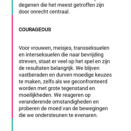
degenen die het meest getroffen zijn
door onrecht centraal.
COURAGEOUS
Voor vrouwen, meisjes, transseksuelen
en interseksuelen die naar bevrijding
streven, staat er veel op het spel en zijn
de resultaten belangrijk. We blijven
vastberaden en durven moedige keuzes
te maken, zelfs als we geconfronteerd
worden met grote tegenstand en
moeilijkheden. We reageren op
veranderende omstandigheden en
proberen de moed van de bewegingen
die we ondersteunen te evenaren.