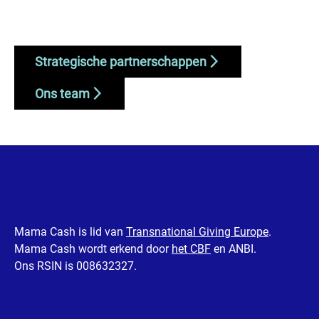
Strategische partnerschappen
Ons team
Mama Cash is lid van
Transnational Giving Europe
.
Mama Cash wordt erkend door
het CBF
en ANBI.
Ons RSIN is 008632327.