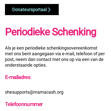
Donateursportaal
Periodieke Schenking
Als je een periodieke schenkingsovereenkomst
met ons bent aangegaan via e-mail, telefoon of per
post, neem dan contact met ons op via een van de
onderstaande opties.
E-mailadres
shesupports@mamacash.org
Telefoonnummer