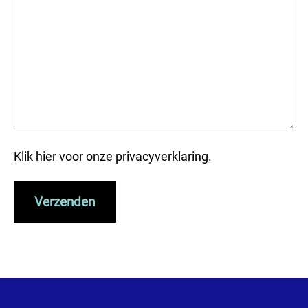
Klik hier
voor onze privacyverklaring.