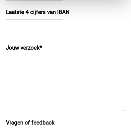
Laatste 4 cijfers van IBAN
Jouw verzoek
*
Vragen of feedback