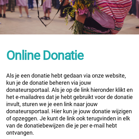
Online Donatie
Als je een donatie hebt gedaan via onze website,
kun je de donatie beheren via jouw
donateursportaal. Als je op de link hieronder klikt en
het e-mailadres dat je hebt gebruikt voor de donatie
invult, sturen we je een link naar jouw
donateursportaal. Hier kun je jouw donatie wijzigen
of opzeggen. Je kunt de link ook terugvinden in elk
van de donatiebewijzen die je per e-mail hebt
ontvangen.