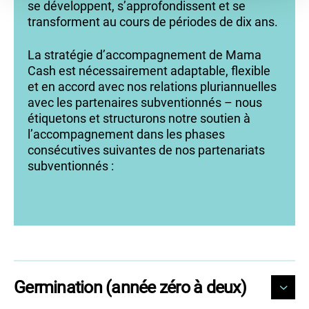
se développent, s’approfondissent et se
transforment au cours de périodes de dix ans.
La stratégie d’accompagnement de Mama
Cash est nécessairement adaptable, flexible
et en accord avec nos relations pluriannuelles
avec les partenaires subventionnés – nous
étiquetons et structurons notre soutien à
l’accompagnement dans les phases
consécutives suivantes de nos partenariats
subventionnés :
Germination (année zéro à deux)