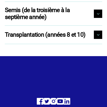
Semis (de la troisième à la
septième année)
Transplantation (années 8 et 10)
Visitez
Visitez
Visitez
Visitez
Visitez