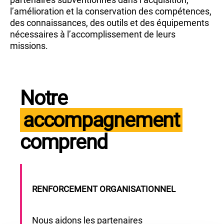
l’amélioration et la conservation des compétences,
des connaissances, des outils et des équipements
nécessaires à l’accomplissement de leurs
missions.
Notre
accompagnement
comprend
RENFORCEMENT ORGANISATIONNEL
Nous aidons les partenaires