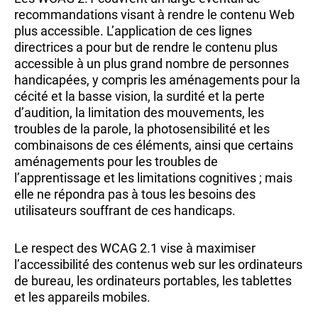
recommandations visant à rendre le contenu Web
plus accessible. L’application de ces lignes
directrices a pour but de rendre le contenu plus
accessible à un plus grand nombre de personnes
handicapées, y compris les aménagements pour la
cécité et la basse vision, la surdité et la perte
d’audition, la limitation des mouvements, les
troubles de la parole, la photosensibilité et les
combinaisons de ces éléments, ainsi que certains
aménagements pour les troubles de
l’apprentissage et les limitations cognitives ; mais
elle ne répondra pas à tous les besoins des
utilisateurs souffrant de ces handicaps.
Le respect des WCAG 2.1 vise à maximiser
l’accessibilité des contenus web sur les ordinateurs
de bureau, les ordinateurs portables, les tablettes
et les appareils mobiles.