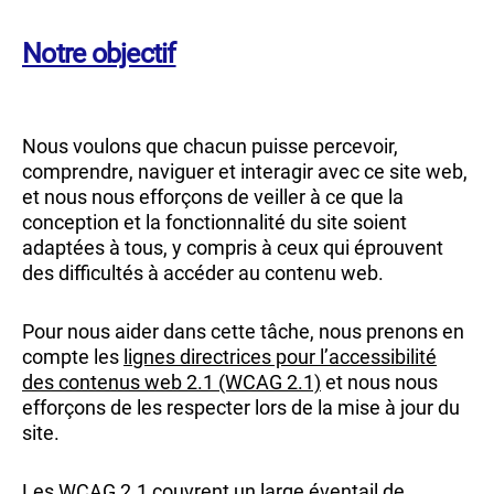
Notre objectif
Nous voulons que chacun puisse percevoir,
comprendre, naviguer et interagir avec ce site web,
et nous nous efforçons de veiller à ce que la
conception et la fonctionnalité du site soient
adaptées à tous, y compris à ceux qui éprouvent
des difficultés à accéder au contenu web.
Pour nous aider dans cette tâche, nous prenons en
compte les
lignes directrices pour l’accessibilité
des contenus web 2.1 (WCAG 2.1)
et nous nous
efforçons de les respecter lors de la mise à jour du
site.
Les WCAG 2.1 couvrent un large éventail de