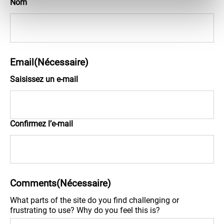
Nom
Email
(Nécessaire)
Saisissez un e-mail
Confirmez l’e-mail
Comments
(Nécessaire)
What parts of the site do you find challenging or
frustrating to use? Why do you feel this is?