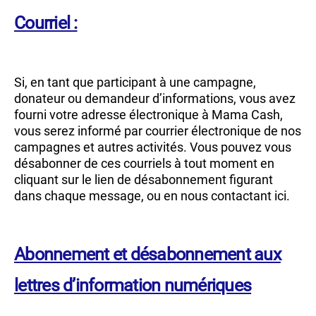
Courriel :
Si, en tant que participant à une campagne,
donateur ou demandeur d’informations, vous avez
fourni votre adresse électronique à Mama Cash,
vous serez informé par courrier électronique de nos
campagnes et autres activités. Vous pouvez vous
désabonner de ces courriels à tout moment en
cliquant sur le lien de désabonnement figurant
dans chaque message, ou en nous contactant ici.
Abonnement et désabonnement aux
lettres d’information numériques