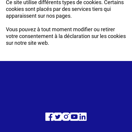
Ce site utilise différents types de cookies. Certains
cookies sont placés par des services tiers qui
apparaissent sur nos pages.
Vous pouvez à tout moment modifier ou retirer
votre consentement à la déclaration sur les cookies
sur notre site web.
Visitez
Visitez
Visitez
Visitez
Visitez