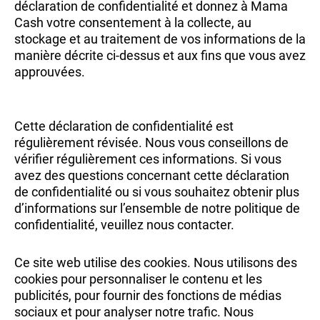
déclaration de confidentialité et donnez à Mama
Cash votre consentement à la collecte, au
stockage et au traitement de vos informations de la
manière décrite ci-dessus et aux fins que vous avez
approuvées.
Cette déclaration de confidentialité est
régulièrement révisée. Nous vous conseillons de
vérifier régulièrement ces informations. Si vous
avez des questions concernant cette déclaration
de confidentialité ou si vous souhaitez obtenir plus
d’informations sur l’ensemble de notre politique de
confidentialité, veuillez nous contacter.
Ce site web utilise des cookies. Nous utilisons des
cookies pour personnaliser le contenu et les
publicités, pour fournir des fonctions de médias
sociaux et pour analyser notre trafic. Nous