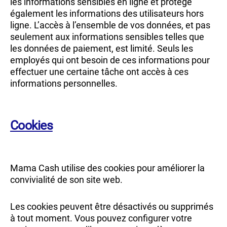
les informations sensibles en ligne et protège
également les informations des utilisateurs hors
ligne. L’accès à l’ensemble de vos données, et pas
seulement aux informations sensibles telles que
les données de paiement, est limité. Seuls les
employés qui ont besoin de ces informations pour
effectuer une certaine tâche ont accès à ces
informations personnelles.
Cookies
Mama Cash utilise des cookies pour améliorer la
convivialité de son site web.
Les cookies peuvent être désactivés ou supprimés
à tout moment. Vous pouvez configurer votre