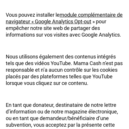
Vous pouvez installer le
module complémentaire de
navigateur « Google Analytics Opt-out
» pour
empêcher notre site web de partager des
informations sur vos visites avec Google Analytics.
Nous utilisons également des contenus intégrés
tels que des vidéos YouTube. Mama Cash n’est pas
responsable et n’a aucun contrôle sur les cookies
placés par des plateformes telles que YouTube
lorsque vous cliquez sur ce contenu.
En tant que donateur, destinataire de notre lettre
d’information ou de notre magazine électronique,
ou en tant que demandeur/bénéficiaire d’une
subvention, vous acceptez par la présente cette