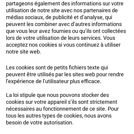
partageons également des informations sur votre
utilisation de notre site avec nos partenaires de
médias sociaux, de publicité et d’analyse, qui
peuvent les combiner avec d’autres informations
que vous leur avez fournies ou qu’ils ont collectées
lors de votre utilisation de leurs services. Vous
acceptez nos cookies si vous continuez à utiliser
notre site web.
Les cookies sont de petits fichiers texte qui
peuvent être utilisés par les sites web pour rendre
l’expérience de l’utilisateur plus efficace.
La loi stipule que nous pouvons stocker des
cookies sur votre appareil s’ils sont strictement
nécessaires au fonctionnement de ce site. Pour
tous les autres types de cookies, nous avons
besoin de votre autorisation.