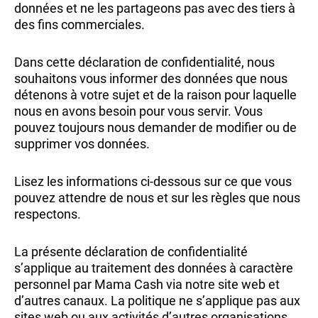
données et ne les partageons pas avec des tiers à
des fins commerciales.
Dans cette déclaration de confidentialité, nous
souhaitons vous informer des données que nous
détenons à votre sujet et de la raison pour laquelle
nous en avons besoin pour vous servir. Vous
pouvez toujours nous demander de modifier ou de
supprimer vos données.
Lisez les informations ci-dessous sur ce que vous
pouvez attendre de nous et sur les règles que nous
respectons.
La présente déclaration de confidentialité
s’applique au traitement des données à caractère
personnel par Mama Cash via notre site web et
d’autres canaux. La politique ne s’applique pas aux
sites web ou aux activités d’autres organisations