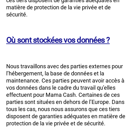
ces tiers disposent de garanties adéquates en
matière de protection de la vie privée et de
sécurité.
Où sont stockées vos données ?
Nous travaillons avec des parties externes pour
l’hébergement, la base de données et la
maintenance. Ces parties peuvent avoir accès à
vos données dans le cadre du travail qu’elles
effectuent pour Mama Cash. Certaines de ces
parties sont situées en dehors de l’Europe. Dans
tous les cas, nous nous assurons que ces tiers
disposent de garanties adéquates en matière de
protection de la vie privée et de sécurité.