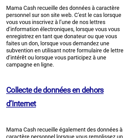
Mama Cash recueille des données à caractère
personnel sur son site web. C’est le cas lorsque
vous vous inscrivez à l’une de nos lettres
d’information électroniques, lorsque vous vous
enregistrez en tant que donateur ou que vous
faites un don, lorsque vous demandez une
subvention en utilisant notre formulaire de lettre
d’intérêt ou lorsque vous participez à une
campagne en ligne.
Collecte de données en dehors
d’Internet
Mama Cash recueille également des données à
caractère personnel lorsque vous remplissez un