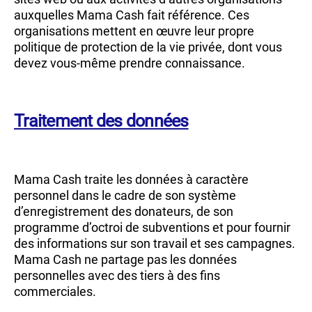
auxquelles Mama Cash fait référence. Ces
organisations mettent en œuvre leur propre
politique de protection de la vie privée, dont vous
devez vous-même prendre connaissance.
Traitement des données
Mama Cash traite les données à caractère
personnel dans le cadre de son système
d’enregistrement des donateurs, de son
programme d’octroi de subventions et pour fournir
des informations sur son travail et ses campagnes.
Mama Cash ne partage pas les données
personnelles avec des tiers à des fins
commerciales.