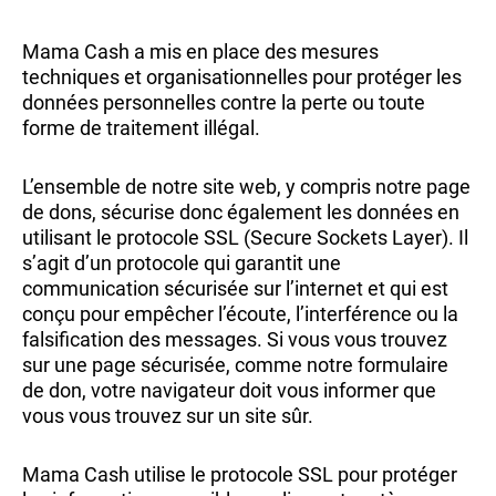
Mama Cash a mis en place des mesures
techniques et organisationnelles pour protéger les
données personnelles contre la perte ou toute
forme de traitement illégal.
L’ensemble de notre site web, y compris notre page
de dons, sécurise donc également les données en
utilisant le protocole SSL (Secure Sockets Layer). Il
s’agit d’un protocole qui garantit une
communication sécurisée sur l’internet et qui est
conçu pour empêcher l’écoute, l’interférence ou la
falsification des messages. Si vous vous trouvez
sur une page sécurisée, comme notre formulaire
de don, votre navigateur doit vous informer que
vous vous trouvez sur un site sûr.
Mama Cash utilise le protocole SSL pour protéger