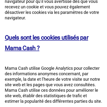
navigateur pour qu’il vous avertisse dès que vous
recevez un cookie et vous pouvez également
désactiver les cookies via les paramètres de votre
navigateur.
Quels sont les cookies utilisés par
Mama Cash ?
Mama Cash utilise Google Analytics pour collecter
des informations anonymes concernant, par
exemple, la date et l’heure de votre visite sur notre
site web et les pages que vous avez consultées.
Mama Cash utilise ces données pour améliorer le
site web, établir des statistiques de trafic et
estimer la popularité des différentes parties du site.