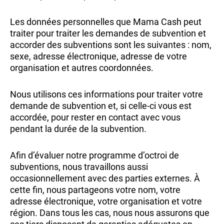
Les données personnelles que Mama Cash peut
traiter pour traiter les demandes de subvention et
accorder des subventions sont les suivantes : nom,
sexe, adresse électronique, adresse de votre
organisation et autres coordonnées.
Nous utilisons ces informations pour traiter votre
demande de subvention et, si celle-ci vous est
accordée, pour rester en contact avec vous
pendant la durée de la subvention.
Afin d’évaluer notre programme d’octroi de
subventions, nous travaillons aussi
occasionnellement avec des parties externes. À
cette fin, nous partageons votre nom, votre
adresse électronique, votre organisation et votre
région. Dans tous les cas, nous nous assurons que