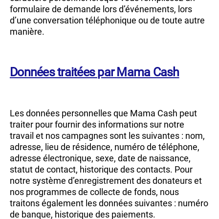
formulaire de demande lors d’événements, lors
d’une conversation téléphonique ou de toute autre
manière.
Données traitées par Mama Cash
Les données personnelles que Mama Cash peut
traiter pour fournir des informations sur notre
travail et nos campagnes sont les suivantes : nom,
adresse, lieu de résidence, numéro de téléphone,
adresse électronique, sexe, date de naissance,
statut de contact, historique des contacts. Pour
notre système d’enregistrement des donateurs et
nos programmes de collecte de fonds, nous
traitons également les données suivantes : numéro
de banque, historique des paiements.