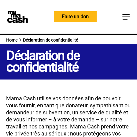
Skip
to
Faire un don
content
Home
Déclaration de confidentialité
Déclaration de
confidentialité
Mama Cash utilise vos données afin de pouvoir
vous fournir, en tant que donateur, sympathisant ou
demandeur de subvention, un service de qualité et
de vous informer – à votre demande – sur notre
travail et nos campagnes. Mama Cash prend votre
vie privée très au sérieux ; nous protégeons vos