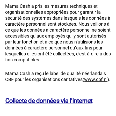
Mama Cash a pris les mesures techniques et
organisationnelles appropriées pour garantir la
sécurité des systèmes dans lesquels les données à
caractère personnel sont stockées. Nous veillons à
ce que les données à caractère personnel ne soient
accessibles qu’aux employés qui y sont autorisés
par leur fonction et à ce que nous n’utilisions les
données à caractère personnel qu’aux fins pour
lesquelles elles ont été collectées, c’est-à-dire à des
fins compatibles.
Mama Cash a reçu le label de qualité néerlandais
CBF pour les organisations caritatives
(www.cbf.nl
).
Collecte de données via l’internet