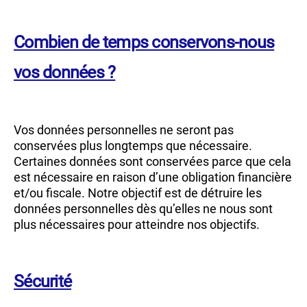
Combien de temps conservons-nous
vos données ?
Vos données personnelles ne seront pas
conservées plus longtemps que nécessaire.
Certaines données sont conservées parce que cela
est nécessaire en raison d’une obligation financière
et/ou fiscale. Notre objectif est de détruire les
données personnelles dès qu’elles ne nous sont
plus nécessaires pour atteindre nos objectifs.
Sécurité