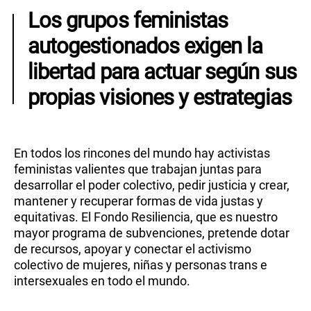
Los grupos feministas
autogestionados exigen la
libertad para actuar según sus
propias visiones y estrategias
En todos los rincones del mundo hay activistas
feministas valientes que trabajan juntas para
desarrollar el poder colectivo, pedir justicia y crear,
mantener y recuperar formas de vida justas y
equitativas. El Fondo Resiliencia, que es nuestro
mayor programa de subvenciones, pretende dotar
de recursos, apoyar y conectar el activismo
colectivo de mujeres, niñas y personas trans e
intersexuales en todo el mundo.