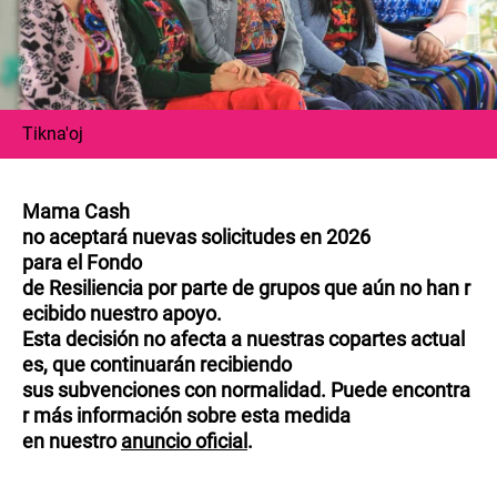
Tikna'oj
Mama Cash
no aceptará nuevas solicitudes en 2026
para el Fondo
de Resiliencia por parte de grupos que aún no han r
ecibido nuestro apoyo.
Esta decisión no afecta a nuestras copartes actual
es, que continuarán recibiendo
sus subvenciones con normalidad. Puede encontra
r más información sobre esta medida
en nuestro
anuncio oficial
.