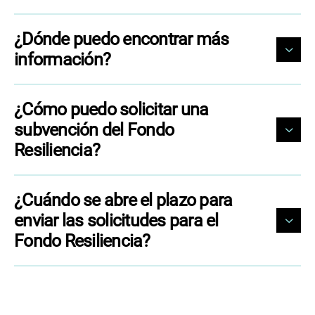
¿Dónde puedo encontrar más
información?
¿Cómo puedo solicitar una
subvención del Fondo
Resiliencia?
¿Cuándo se abre el plazo para
enviar las solicitudes para el
Fondo Resiliencia?