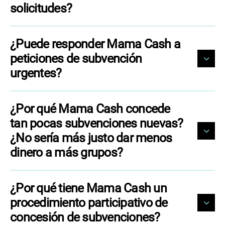
solicitudes?
¿Puede responder Mama Cash a
peticiones de subvención
urgentes?
¿Por qué Mama Cash concede
tan pocas subvenciones nuevas?
¿No sería más justo dar menos
dinero a más grupos?
¿Por qué tiene Mama Cash un
procedimiento participativo de
concesión de subvenciones?