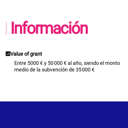
Información
Value of grant
Entre 5000 € y 50 000 € al año, siendo el monto
medio de la subvención de 35 000 €