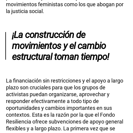
movimientos feministas como los que abogan por
la justicia social.
¡La construcción de
movimientos y el cambio
estructural toman tiempo!
La financiación sin restricciones y el apoyo a largo
plazo son cruciales para que los grupos de
activistas puedan organizarse, aprovechar y
responder efectivamente a todo tipo de
oportunidades y cambios importantes en sus
contextos. Esta es la razón por la que el Fondo
Resiliencia ofrece subvenciones de apoyo general
flexibles y a largo plazo. La primera vez que se