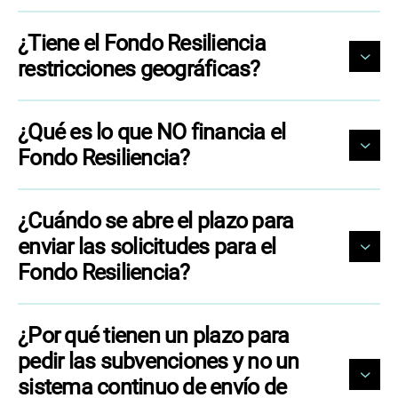
¿Tiene el Fondo Resiliencia
restricciones geográficas?
¿Qué es lo que NO financia el
Fondo Resiliencia?
¿Cuándo se abre el plazo para
enviar las solicitudes para el
Fondo Resiliencia?
¿Por qué tienen un plazo para
pedir las subvenciones y no un
sistema continuo de envío de