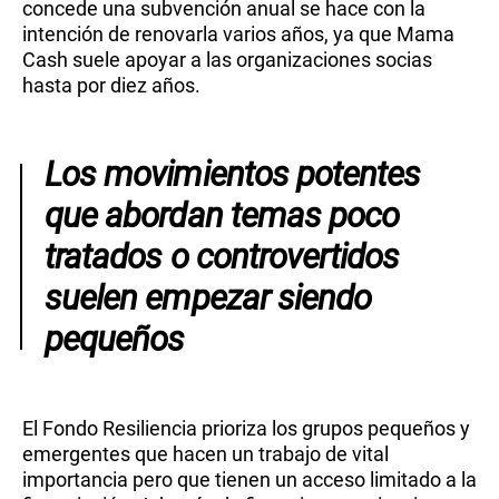
concede una subvención anual se hace con la
intención de renovarla varios años, ya que Mama
Cash suele apoyar a las organizaciones socias
hasta por diez años.
Los movimientos potentes
que abordan temas poco
tratados o controvertidos
suelen empezar siendo
pequeños
El Fondo Resiliencia prioriza los grupos pequeños y
emergentes que hacen un trabajo de vital
importancia pero que tienen un acceso limitado a la