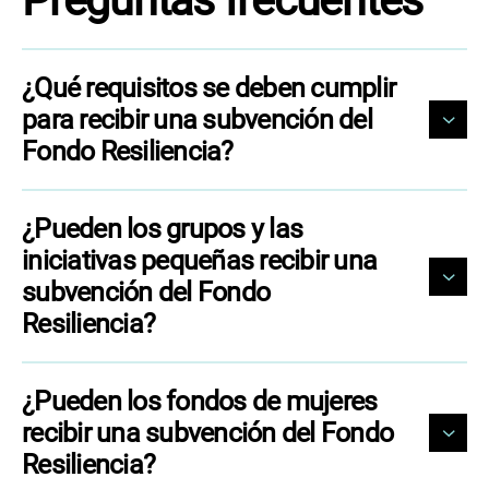
Preguntas frecuentes
¿Qué requisitos se deben cumplir
para recibir una subvención del
Fondo Resiliencia?
¿Pueden los grupos y las
iniciativas pequeñas recibir una
subvención del Fondo
Resiliencia?
¿Pueden los fondos de mujeres
recibir una subvención del Fondo
Resiliencia?