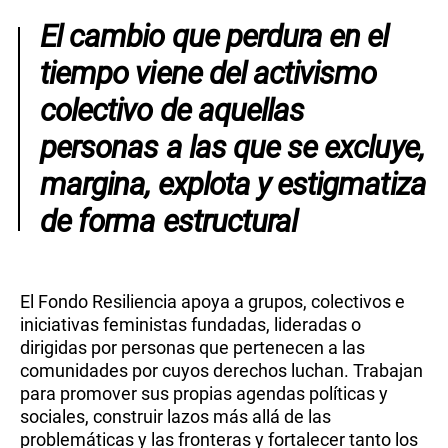
El cambio que perdura en el
tiempo viene del activismo
colectivo de aquellas
personas a las que se excluye,
margina, explota y estigmatiza
de forma estructural
El Fondo Resiliencia apoya a grupos, colectivos e
iniciativas feministas fundadas, lideradas o
dirigidas por personas que pertenecen a las
comunidades por cuyos derechos luchan. Trabajan
para promover sus propias agendas políticas y
sociales, construir lazos más allá de las
problemáticas y las fronteras y fortalecer tanto los