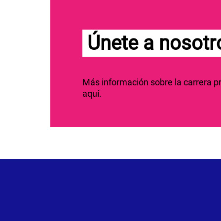
Únete a nosotr
Más información sobre la carrera 
aquí.