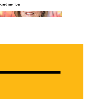
Board member