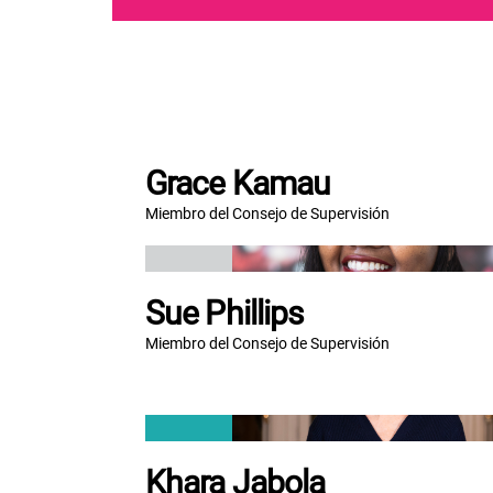
Grace Kamau
Miembro del Consejo de Supervisión
Sue Phillips
Miembro del Consejo de Supervisión
Khara Jabola