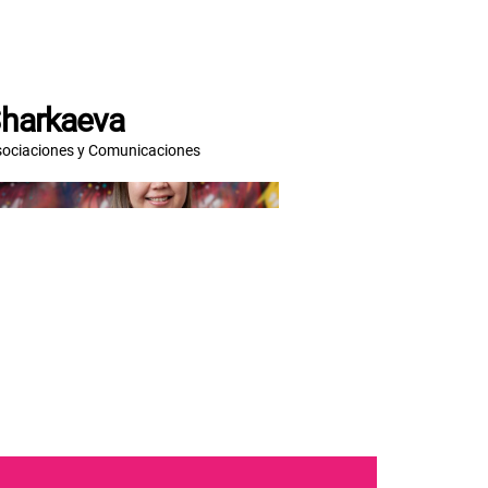
Sharkaeva
Asociaciones y Comunicaciones