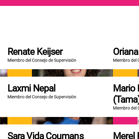
Renate Keijser
Oriana
Miembro del Consejo de Supervisión
Miembro del 
Laxmi Nepal
Mario 
(Tama
Miembro del Consejo de Supervisión
Miembro del 
Sara Vida Coumans
Merel 