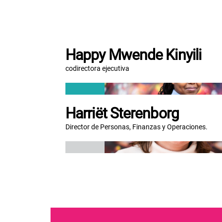
Happy Mwende Kinyili
codirectora ejecutiva
Harriët Sterenborg
Director de Personas, Finanzas y Operaciones.