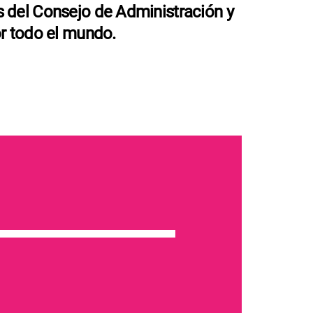
 del Consejo de Administración y
or todo el mundo.