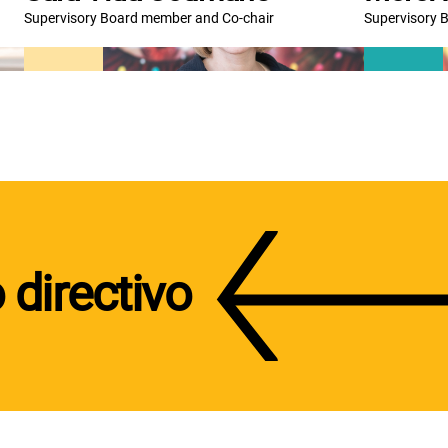
Supervisory Board member and Co-chair
Supervisory 
 directivo