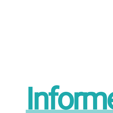
Informe