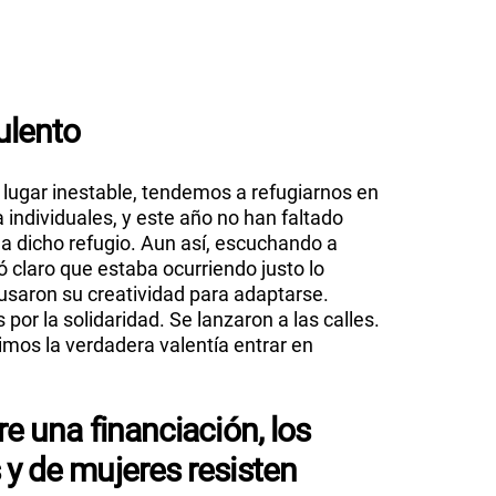
ulento
lugar inestable, tendemos a refugiarnos en
 individuales, y este año no han faltado
 dicho refugio. Aun así, escuchando a
 claro que estaba ocurriendo justo lo
usaron su creatividad para adaptarse.
por la solidaridad. Se lanzaron a las calles.
vimos la verdadera valentía entrar en
re una financiación, los
 y de mujeres resisten