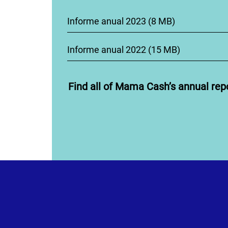
Informe anual 2023 (8 MB)
Informe anual 2022 (15 MB)
Find all of Mama Cash’s annual rep