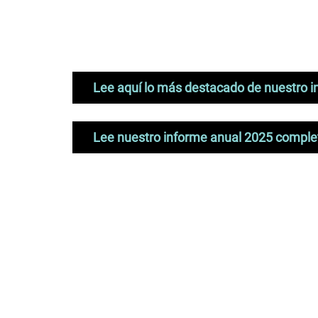
Lee aquí lo más destacado de nuestro 
Lee nuestro informe anual 2025 comple