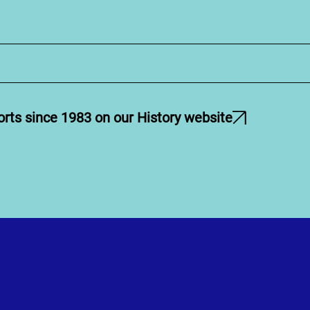
orts since 1983 on our History website