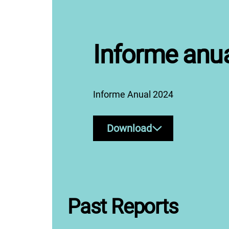
Informe anu
Informe Anual 2024
Download
Past Reports