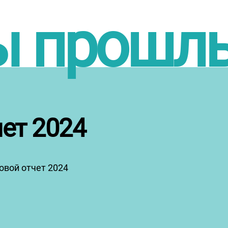
ы прошлы
ет 2024
овой отчет 2024