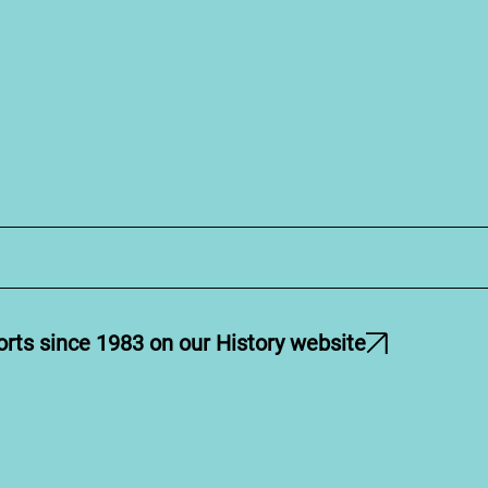
orts since 1983 on our History website