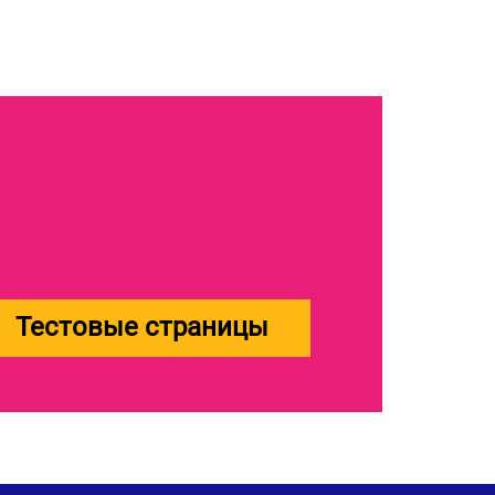
Тестовые страницы