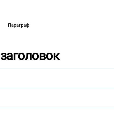
Параграф
заголовок