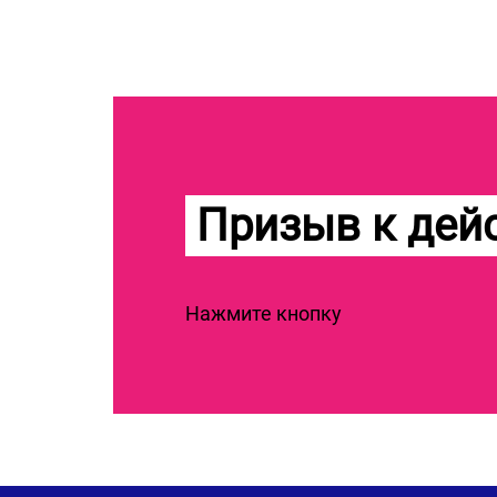
Призыв к дей
Нажмите кнопку